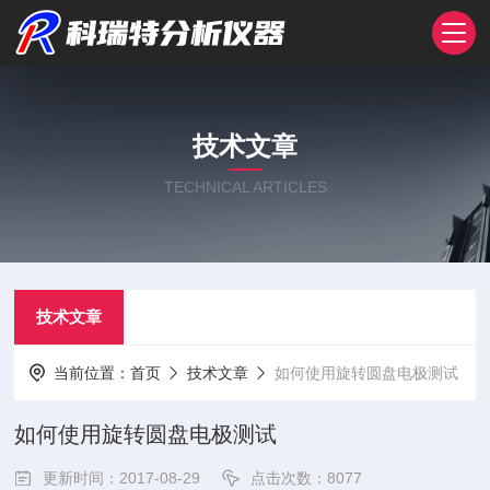
技术文章
TECHNICAL ARTICLES
技术文章
当前位置：
首页
技术文章
如何使用旋转圆盘电极测试
如何使用旋转圆盘电极测试
更新时间：2017-08-29
点击次数：8077