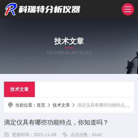
技术文章
TECHNICAL ARTICLES
技术文章
当前位置：
首页
技术文章
滴定仪具有哪些功能特点，你知道吗？
滴定仪具有哪些功能特点，你知道吗？
更新时间：2021-11-08
点击次数：4142