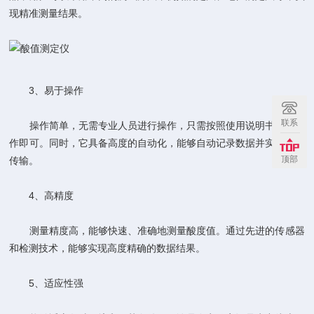
现精准测量结果。
3、易于操作
联系
操作简单，无需专业人员进行操作，只需按照使用说明书进行操
作即可。同时，它具备高度的自动化，能够自动记录数据并实现数据
顶部
传输。
4、高精度
测量精度高，能够快速、准确地测量酸度值。通过先进的传感器
和检测技术，能够实现高度精确的数据结果。
5、适应性强