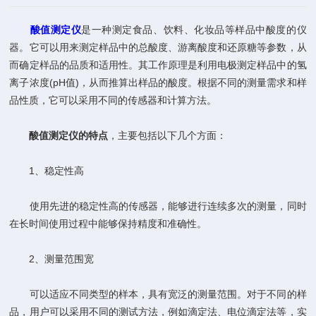
酸值测定仪
是一种测定食品、饮料、化妆品等样品中酸度的仪
器。它可以用来测定样品中的总酸度、游离酸度和还原糖等参数，从
而确定样品的品质和适用性。其工作原理是利用电极测定样品中的氢
离子浓度(pH值)，从而推算出样品的酸度。根据不同的测量需求和样
品性质，它可以采用不同的传感器和计算方法。
酸值测定仪的特点
，主要包括以下几个方面：
1、稳定性高
使用先进的稳定性高的传感器，能够进行连续多次的测量，同时
在长时间使用过程中能够保持精度和准确性。
2、测量范围宽
可以适应不同类型的样本，具有宽泛的测量范围。对于不同的样
品，用户可以采用不同的测试方法，例如滴定法、电位滴定法等，实