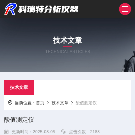
技术文章
TECHNICAL ARTICLES
技术文章
当前位置：
首页
技术文章
酸值测定仪
酸值测定仪
更新时间：2025-03-05
点击次数：2183