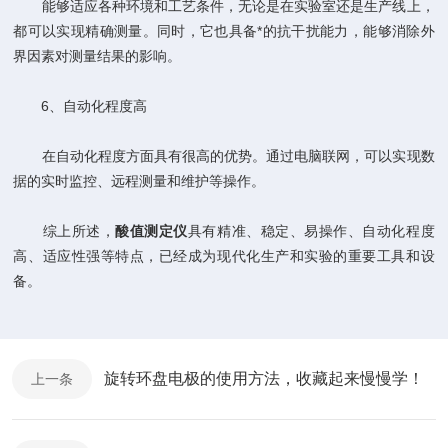
能够适应各种环境和工艺条件，无论是在实验室还是生产线上，
都可以实现精确测量。同时，它也具备*的抗干扰能力，能够消除外
界因素对测量结果的影响。
6、自动化程度高
在自动化程度方面具有很高的优势。通过电脑联网，可以实现数
据的实时监控、远程测量和维护等操作。
综上所述，
酸值测定仪
具有精准、稳定、易操作、自动化程度
高、适应性强等特点，已经成为现代化生产和实验的重要工具和设
备。
旋转环盘电极的使用方法，收藏起来慢慢学！
上一条