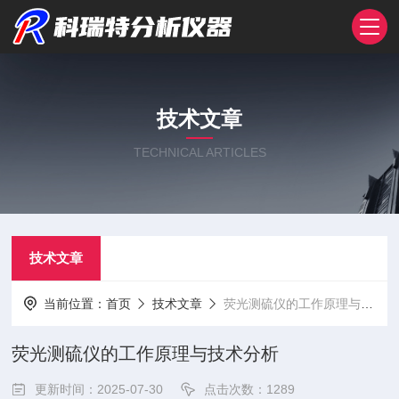
技术文章
TECHNICAL ARTICLES
技术文章
当前位置：
首页
技术文章
荧光测硫仪的工作原理与技术分析
荧光测硫仪的工作原理与技术分析
更新时间：2025-07-30
点击次数：1289