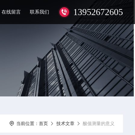
13952672605
在线留言
联系我们
当前位置：
首页
技术文章
酸值测量的意义