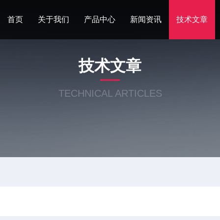
首页
关于我们
产品中心
新闻资讯
技术文章
技术文章
TECHNICAL ARTICLES