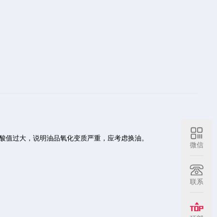
酸值过大，说明油品氧化变质严重，应考虑换油。
微信
联系