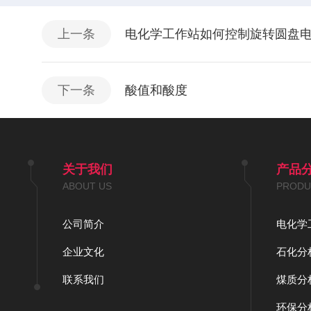
上一条
电化学工作站如何控制旋转圆盘电
下一条
酸值和酸度
关于我们
产品
ABOUT US
PRODU
公司简介
企业文化
石化分
联系我们
煤质分
环保分