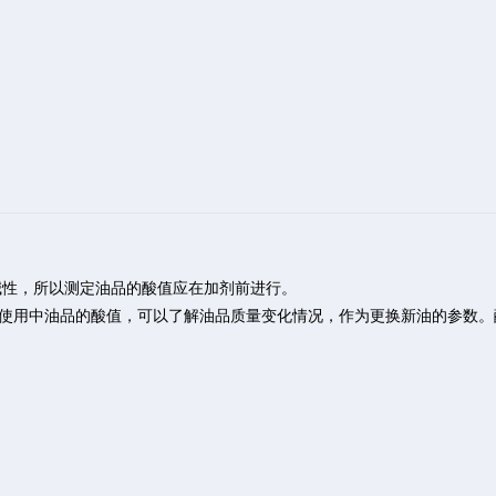
性，所以测定油品的酸值应在加剂前进行。
用中油品的酸值，可以了解油品质量变化情况，作为更换新油的参数。