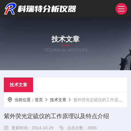
技术文章
TECHNICAL ARTICLES
技术文章
当前位置：
首页
技术文章
紫外荧光定硫仪的工作原理以及特点介绍
紫外荧光定硫仪的工作原理以及特点介绍
更新时间：2014-10-29
点击次数：3965