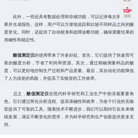
联系
顶部
此外，一些还具有数据处理和存储功能，可以记录每次测量的结
果并生成报告。这样，用户可以方便地追踪和比较不同样品之间的酸
度变化。同时，还提供了自动校准和故障诊断功能，确保测量结果的
准确性和稳定性。
酸值测定仪
的使用带来了许多好处。首先，它们提供了快速而可
靠的酸度分析，节省了时间和资源。其次，通过精确测量样品的酸
度，可以更好地控制生产过程和产品质量。最后，其自动化功能降低
了人为误差的风险，并提高了实验室的工作效率。
总之，
酸值测定仪
在现代科学研究和工业生产中扮演着重要角
色。它们通过简化分析流程、提高准确性和效率，为各个行业的实验
室提供了可靠的工具。随着技术不断进步，我们可以期待它在未来继
续发展，满足不断变化的需求，并为科学研究和生产创新提供更多支
持。