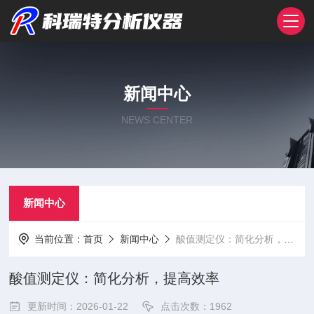
新闻中心
NEWS CENTER
新闻中心
当前位置：
首页
新闻中心
酸值测定仪：简化分析，提高效率
酸值测定仪：简化分析，提高效率
更新时间：2026-01-22
点击次数：1962