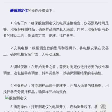
酸值测定仪
的操作步骤如下：
1.准备工作：确保酸值测定仪的电源连接稳定，仪器预热时间足
够。准备好待测样品，确保样品纯净且无杂质。同时，准备好所有必
要的辅助工具，例如滴定管、烧杯、搅拌器等。
2.安装电极：根据测定仪的型号和说明书，将电极安装在仪器
上。确保电极安装牢固，无松动现象。
3.调试仪器：在开始测量之前，需要对测定仪进行必要的校准和
调整。这包括零点调整、斜率调整等，以确保测量结果的准确性。
4.准备样品：将待测样品置于烧杯中，并加入适量的稀释剂。用
搅拌器充分搅拌样品，确保样品均匀混合。
5.滴定操作：打开测定仪的电源开关，启动测量程序。将滴定管