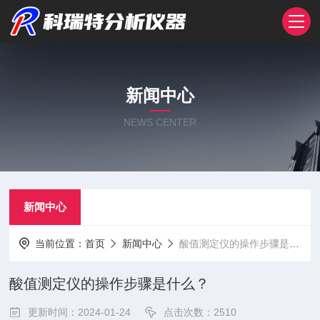
新闻中心
NEWS CENTER
新闻中心
当前位置：
首页
新闻中心
酸值测定仪的操作步骤是什么？
酸值测定仪的操作步骤是什么？
更新时间：2024-01-24
点击次数：2510