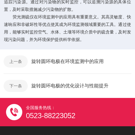
追踪污染源。通过对污染物的实时监控，可以追溯污染源的具体位
置，及时采取措施减少污染物的扩散。
荧光测硫仪在环境监测中的应用具有重要意义。其高灵敏度、快
速响应和非破坏性等优点使其成为环境监测领域重要的工具。通过使
用，能够实时监控空气、水体、土壤等环境介质中的硫含量，及时发
现污染问题，并为环境保护提供科学依据。
旋转圆环电极在环境监测中的应用
上一条
旋转圆环电极的优化设计与性能提升
下一条
全国服务热线：
0523-88223052