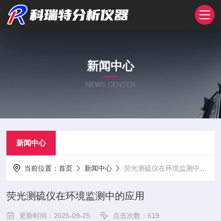
新闻中心
NEWS CENTER
新闻中心
当前位置：
首页
新闻中心
荧光测硫仪在环境监测中的应用
荧光测硫仪在环境监测中的应用
更新时间：2025-09-25
点击次数：619