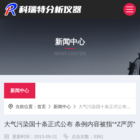
新闻中心
NEWS CENTER
新闻中心
当前位置：
首页
新闻中心
大气污染国十条正式公布 条例内容被指“*Z严厉”
大气污染国十条正式公布 条例内容被指“*Z严厉”
更新时间：2013-09-21
点击次数：3361