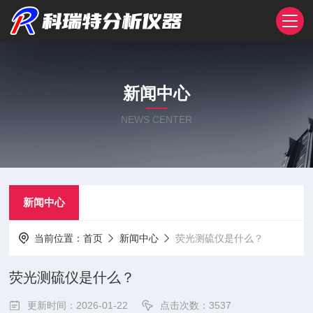
新闻中心
NEWS CENTER
新闻中心
当前位置：
首页
新闻中心
荧光测硫仪是什么？
荧光测硫仪是什么？
更新时间：2026-01-22
点击次数：3537