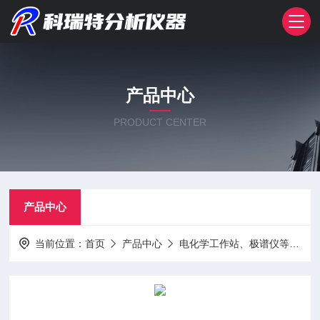
产品中心
PRODUCT CENTER
产品中心
当前位置：
首页
产品中心
电化学工作站、极谱仪等科教仪器系列