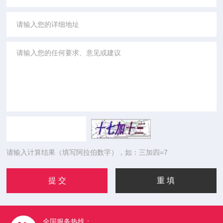
请输入计算结果（填写阿拉伯数字），如：三加四=7
全国服务热线：