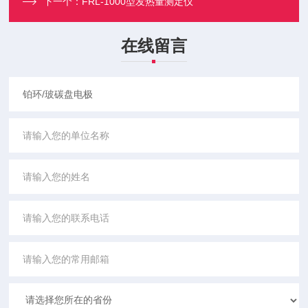
下一个：
FRL-1000型发热量测定仪
在线留言