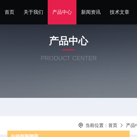
首页
关于我们
产品中心
新闻资讯
技术文章
产品中心
PRODUCT CENTER
当前位置：
首页
产品