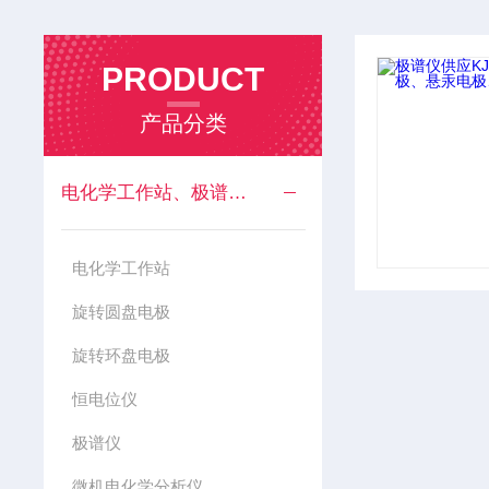
PRODUCT
产品分类
电化学工作站、极谱仪等科教仪器系列
电化学工作站
旋转圆盘电极
旋转环盘电极
恒电位仪
极谱仪
微机电化学分析仪