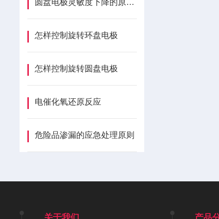
圆盘电极灵敏度下降的原因及处理
怎样控制旋转环盘电极
怎样控制旋转圆盘电极
电催化氧还原反应
危险品渗漏的应急处理原则
关于我们
产品