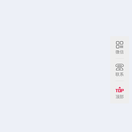
微信
联系
顶部